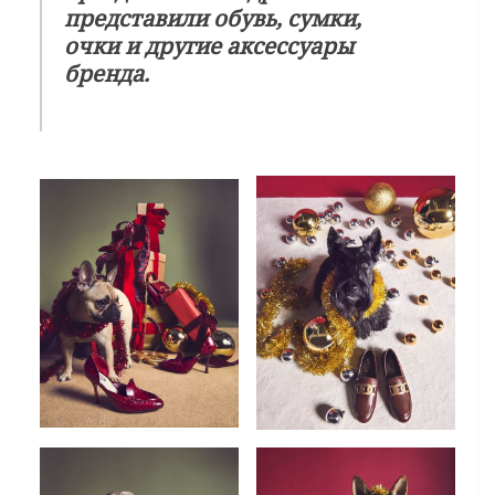
представили обувь, сумки,
очки и другие аксессуары
бренда.