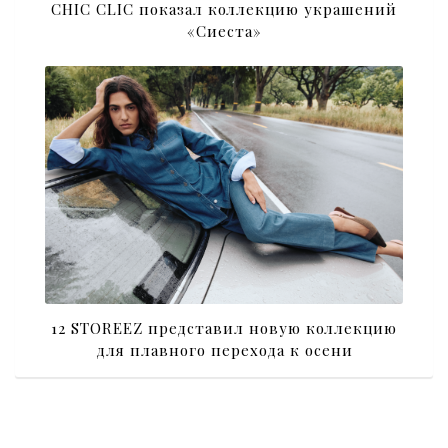
CHIC CLIC показал коллекцию украшений
«Сиеста»
12 STOREEZ представил новую коллекцию
для плавного перехода к осени