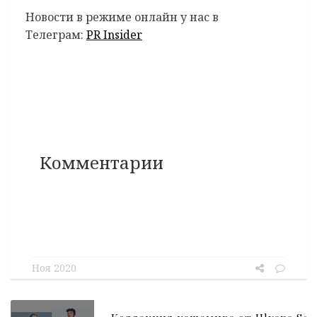
Новости в режиме онлайн у нас в
Телеграм:
PR Insider
Комментарии
Ноя 2020