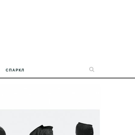
СПАРКЛ