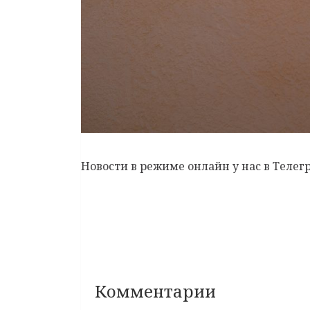
Новости в режиме онлайн у нас в Телег
Комментарии