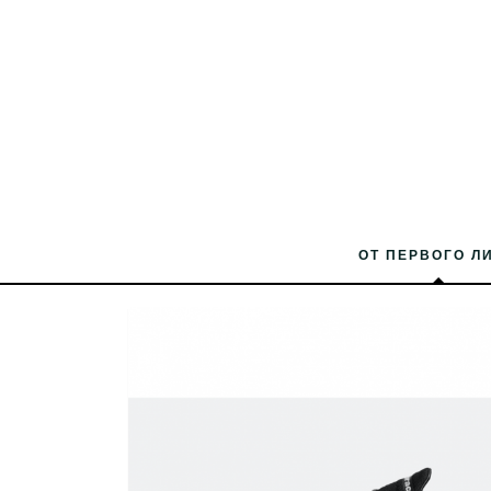
ОТ ПЕРВОГО Л