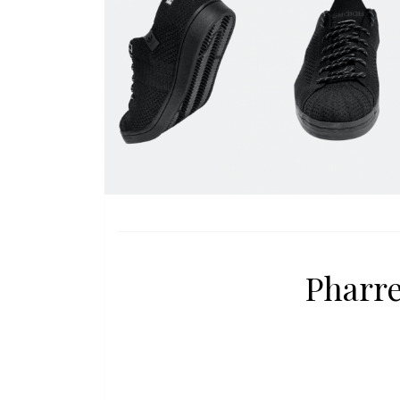
Pharre