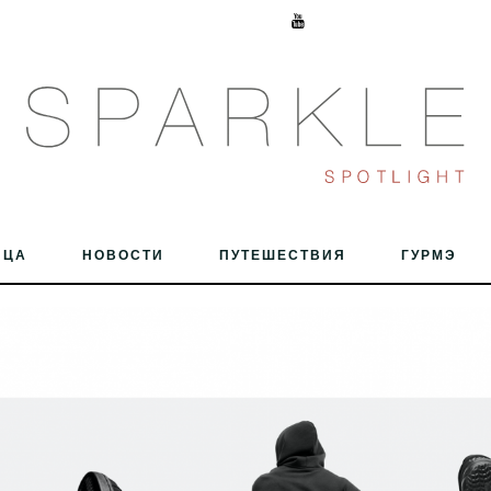
ИЦА
НОВОСТИ
ПУТЕШЕСТВИЯ
ГУРМЭ