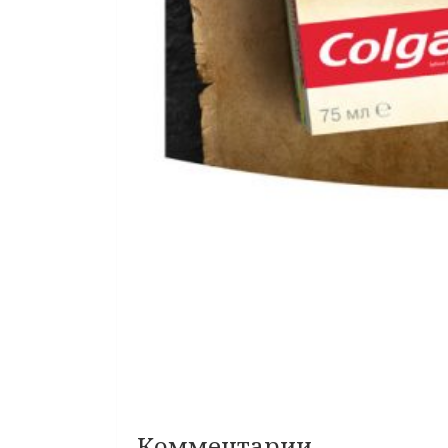
Комментарии