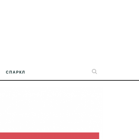
СПАРКЛ