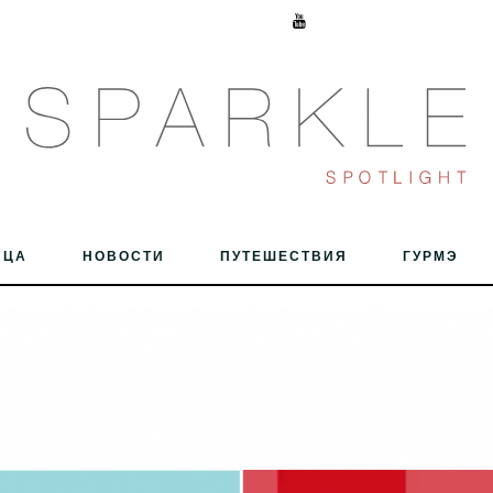
ИЦА
НОВОСТИ
ПУТЕШЕСТВИЯ
ГУРМЭ