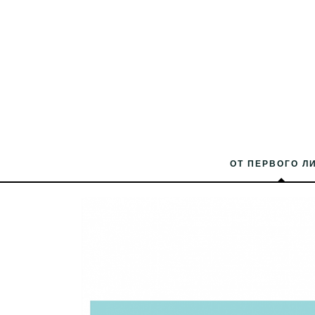
ОТ ПЕРВОГО Л