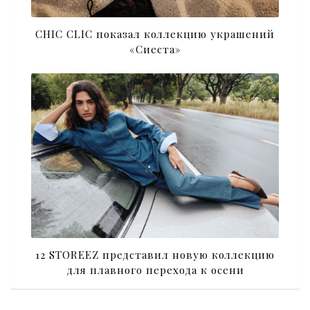
CHIC CLIC показал коллекцию украшений
«Сиеста»
12 STOREEZ представил новую коллекцию
для плавного перехода к осени