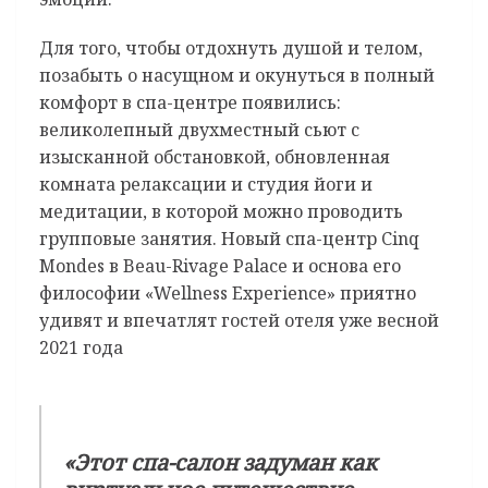
Для того, чтобы отдохнуть душой и телом,
позабыть о насущном и окунуться в полный
комфорт в спа-центре появились:
великолепный двухместный сьют с
изысканной обстановкой, обновленная
комната релаксации и студия йоги и
медитации, в которой можно проводить
групповые занятия. Новый спа-центр Cinq
Mondes в Beau-Rivage Palace и основа его
философии «Wellness Experience» приятно
удивят и впечатлят гостей отеля уже весной
2021 года
«Этот спа-салон задуман как