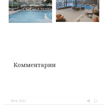
Комментарии
Фев 2021