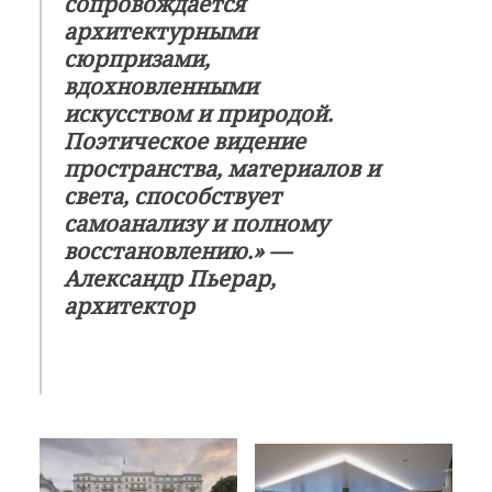
сопровождается
архитектурными
сюрпризами,
вдохновленными
искусством и природой.
Поэтическое видение
пространства, материалов и
света, способствует
самоанализу и полному
восстановлению.» —
Александр Пьерар,
архитектор