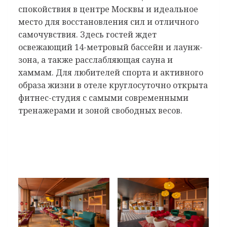
спокойствия в центре Москвы и идеальное
место для восстановления сил и отличного
самочувствия. Здесь гостей ждет
освежающий 14-метровый бассейн и лаунж-
зона, а также расслабляющая сауна и
хаммам. Для любителей спорта и активного
образа жизни в отеле круглосуточно открыта
фитнес-студия с самыми современными
тренажерами и зоной свободных весов.