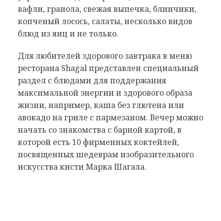
вафли, гранола, свежая выпечка, блинчики,
копченый лосось, салаты, несколько видов
блюд из яиц и не только.
Для любителей здорового завтрака в меню
ресторана Shagal представлен специальный
раздел с блюдами для поддержания
максимальной энергии и здорового образа
жизни, например, каша без глютена или
авокадо на гриле с пармезаном. Вечер можно
начать со знакомства с барной
картой, в
которой есть 10 фирменных коктейлей,
посвященных шедеврам изобразительного
искусства кисти Марка Шагала.