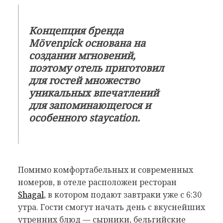
Концепция бренда
Mövenpick основана на
создании мгновений,
поэтому отель приготовил
для гостей множество
уникальных впечатлений
для запоминающегося и
особенного staycation.
Помимо комфортабельных и современных
номеров, в отеле расположен ресторан
Shagal
, в котором подают завтраки уже с 6:30
утра. Гости смогут начать день с вкуснейших
утренних блюд — сырники, бельгийские