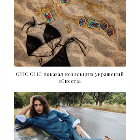
CHIC CLIC показал коллекцию украшений
«Сиеста»