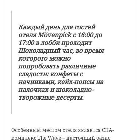
Каждый день для гостей
отеля Mövenpick с 16:00 до
17:00 в лобби проходит
Шоколадный час, во время
которого можно
попробовать различные
сладости: конфеты с
начинками, кейк-попсы на
палочках и шоколадно-
творожные десерты.
Особенным местом отеля является СПА-
комплекс The Wave – настоящий оазис