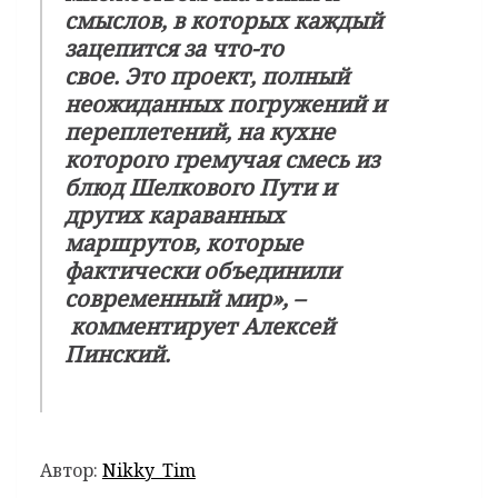
смыслов, в которых каждый
зацепится за что-то
свое. Это проект, полный
неожиданных погружений и
переплетений, на кухне
которого гремучая смесь из
блюд Шелкового Пути и
других караванных
маршрутов, которые
фактически объединили
современный мир», –
комментирует
Алексей
Пинский
.
Автор:
Nikky_Tim