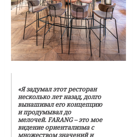
«Я задумал этот ресторан
несколько лет назад, долго
вынашивал его концепцию
и продумывал до
мелочей. FARANG – это мое
видение ориентализма с
множеством значений и