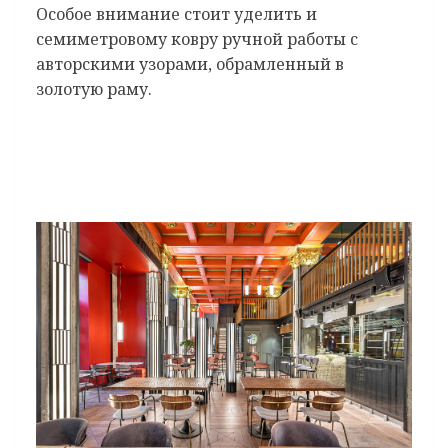
Особое внимание стоит уделить и
семиметровому ковру ручной работы с
авторскими узорами, обрамленный в
золотую раму.