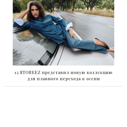
12 STOREEZ представил новую коллекцию
для плавного перехода к осени