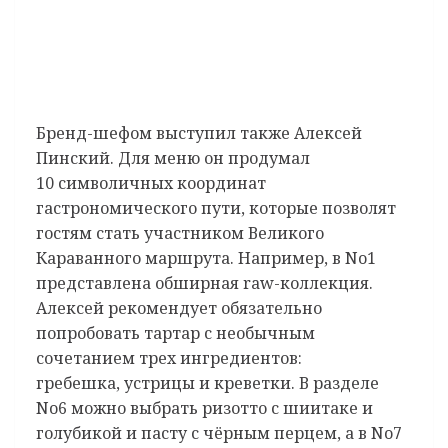
Бренд-шефом выступил также Алексей
Пинский. Для меню он продумал
10 символичных координат
гастрономического пути, которые позволят
гостям стать участником Великого
Караванного маршрута. Например, в No1
представлена обширная raw-коллекция.
Алексей рекомендует обязательно
попробовать тартар с необычным
сочетанием трех ингредиентов:
гребешка, устрицы и креветки. В разделе
No6 можно выбрать ризотто с шиитаке и
голубикой и пасту с чёрным перцем, а в No7