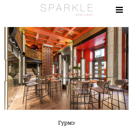
Гурмэ