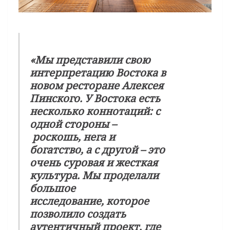
«Мы представили свою
интерпретацию Востока в
новом ресторане Алексея
Пинского. У Востока есть
несколько коннотаций: с
одной стороны –
роскошь, нега и
богатство, а с другой – это
очень суровая и жесткая
культура. Мы проделали
большое
исследование, которое
позволило создать
аутентичный проект, где