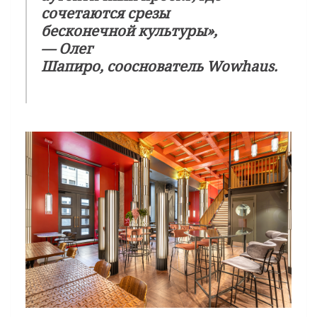
сочетаются срезы
бесконечной культуры»,
—
Олег
Шапиро
, сооснователь Wowhaus.