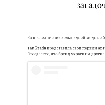
загадо
За последние несколько дней модные б
Так
Prada
представила свой первый арт-
Ожидается, что бренд украсит и другие