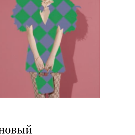
 новый