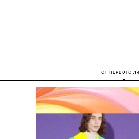
ОТ ПЕРВОГО Л