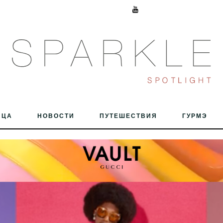
ИЦА
НОВОСТИ
ПУТЕШЕСТВИЯ
ГУРМЭ