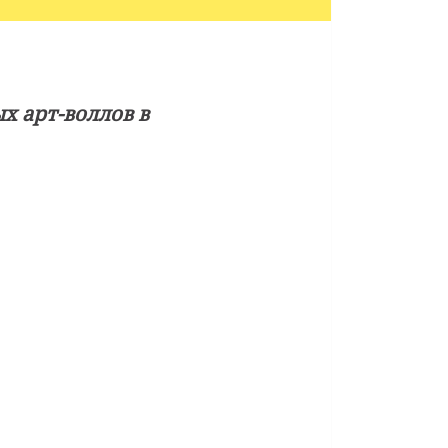
х арт-воллов в