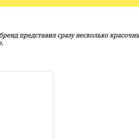
бренд представил сразу несколько красочны
.