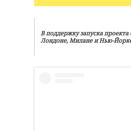
В поддержку запуска проекта 
Лондоне, Милане и Нью-Йорке