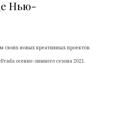
це Нью-
м своих новых креативных проектов.
Prada осенне-зимнего сезона 2021.