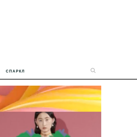
СПАРКЛ