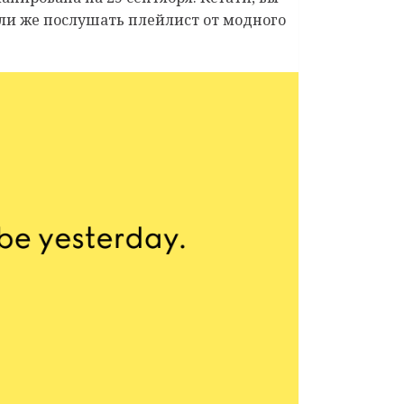
 или же послушать плейлист от модного