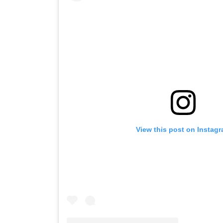
View this post on Instag