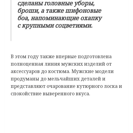
сделаны головные уборы,
броши, а также шифоновые
боа, напоминающие охапку
с крупными соцветиями.
В этом году также впервые подготовлена
полноценная линия мужских изделий от
аксессуаров до костюма. Мужские модели
продуманы до мельчайших деталей и
представляют очарование кутюрного лоска и
спокойствие выверенного вкуса.