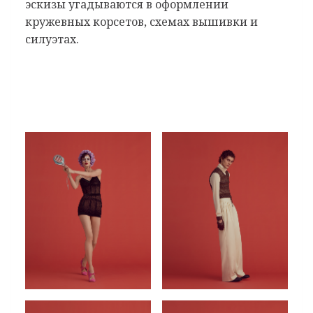
эскизы угадываются в оформлении
кружевных корсетов, схемах вышивки и
силуэтах.