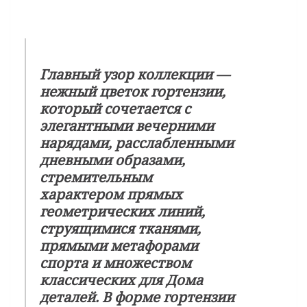
Главный узор коллекции —
нежный цветок гортензии,
который сочетается с
элегантными вечерними
нарядами, расслабленными
дневными образами,
стремительным
характером прямых
геометрических линий,
струящимися тканями,
прямыми метафорами
спорта и множеством
классических для Дома
деталей. В форме гортензии