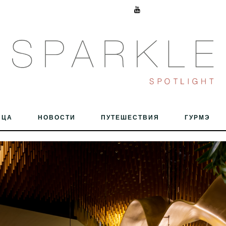
ИЦА
НОВОСТИ
ПУТЕШЕСТВИЯ
ГУРМЭ