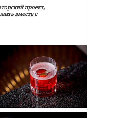
вторский проект,
вить вместе с