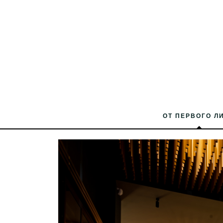
ОТ ПЕРВОГО Л