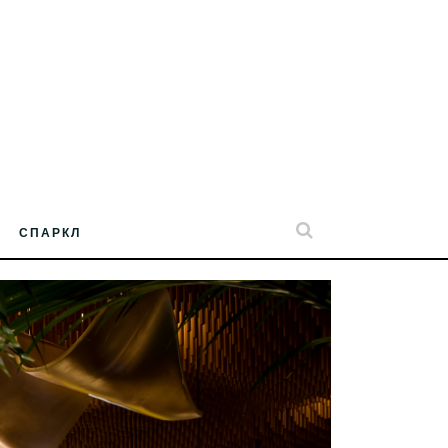
СПАРКЛ