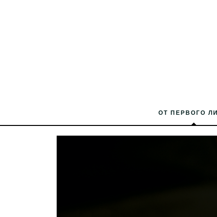
ОТ ПЕРВОГО Л