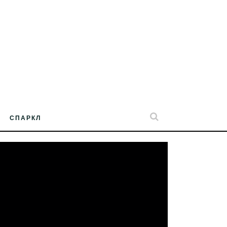
СПАРКЛ