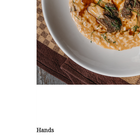
Hands