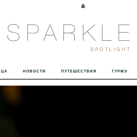
ИЦА
НОВОСТИ
ПУТЕШЕСТВИЯ
ГУРМЭ