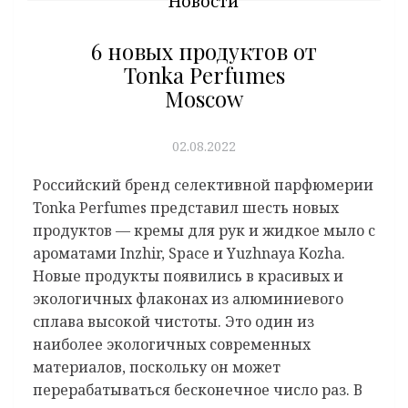
Новости
6 новых продуктов от
Tonka Perfumes
Moscow
02.08.2022
Российский бренд селективной парфюмерии
Tonka Perfumes представил шесть новых
продуктов — кремы для рук и жидкое мыло с
ароматами Inzhir, Space и Yuzhnaya Kozha.
Новые продукты появились в красивых и
экологичных флаконах из алюминиевого
сплава высокой чистоты. Это один из
наиболее экологичных современных
материалов, поскольку он может
перерабатываться бесконечное число раз. В