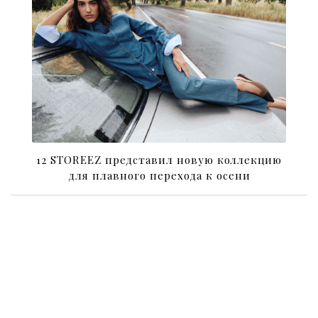
12 STOREEZ представил новую коллекцию
для плавного перехода к осени