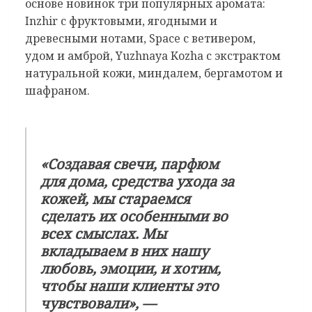
основе новинок три популярных аромата:
Inzhir с фруктовыми, ягодными и
древесными нотами, Space с ветивером,
удом и амброй, Yuzhnaya Kozha с экстрактом
натуральной кожи, миндалем, бергамотом и
шафраном.
«Создавая свечи, парфюм
для дома, средства ухода за
кожей, мы стараемся
сделать их особенными во
всех смыслах. Мы
вкладываем в них нашу
любовь, эмоции, и хотим,
чтобы наши клиенты это
чувствовали», —