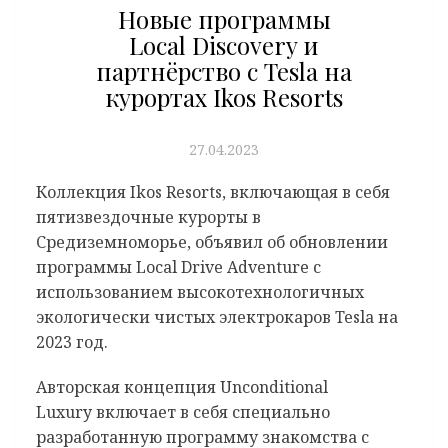
Новые программы
Local Discovery и
партнёрство с Tesla на
курортах Ikos Resorts
27.04.2023
Коллекция Ikos Resorts, включающая в себя
пятизвездочные курорты в
Средиземноморье, объявил об обновлении
программы Local Drive Adventure с
использованием высокотехнологичных
экологически чистых электрокаров Tesla на
2023 год.
Авторская концепция Unconditional
Luxury включает в себя специально
разработанную программу знакомства с