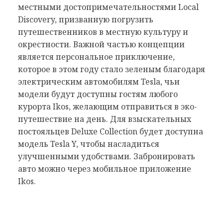
местными достопримечательностями Local
Discovery, призванную погрузить
путешественников в местную культуру и
окрестности. Важной частью концепции
является персональное приключение,
которое в этом году стало зеленым благодаря
электрическим автомобилям Tesla, чьи
модели будут доступны гостям любого
курорта Ikos, желающим отправиться в эко-
путешествие на день. Для взыскательных
постояльцев Deluxe Collection будет доступна
модель Tesla Y, чтобы насладиться
улучшенными удобствами. Забронировать
авто можно через мобильное приложение
Ikos.