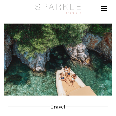
Travel