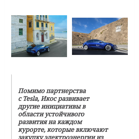
Помимо партнерства
с Tesla, Икос развивает
другие инициативы в
области устойчивого
развития на каждом
курорте, которые включают
закупку электроэнергии из