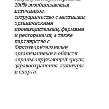
100% возобновляемых
источников,
сотрудничество с местными
органическими
производителями, фермами
и ресторанами, а также
партнерство с
благотворительными
организациями в области
охраны окружающей среды,
здравоохранения, культуры
и спорта.