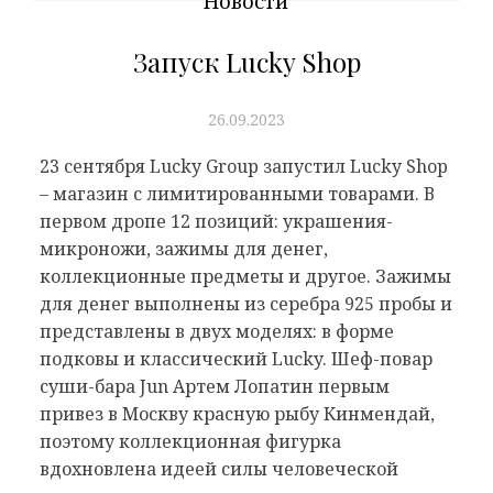
Новости
Запуск Lucky Shop
26.09.2023
23 сентября Lucky Group запустил Lucky Shop
– магазин с лимитированными товарами. В
первом дропе 12 позиций: украшения-
микроножи, зажимы для денег,
коллекционные предметы и другое. Зажимы
для денег выполнены из серебра 925 пробы и
представлены в двух моделях: в форме
подковы и классический Lucky. Шеф-повар
суши-бара Jun Артем Лопатин первым
привез в Москву красную рыбу Кинмендай,
поэтому коллекционная фигурка
вдохновлена идеей силы человеческой