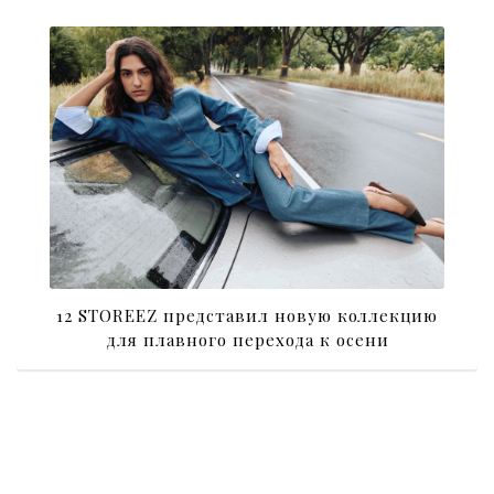
12 STOREEZ представил новую коллекцию
для плавного перехода к осени