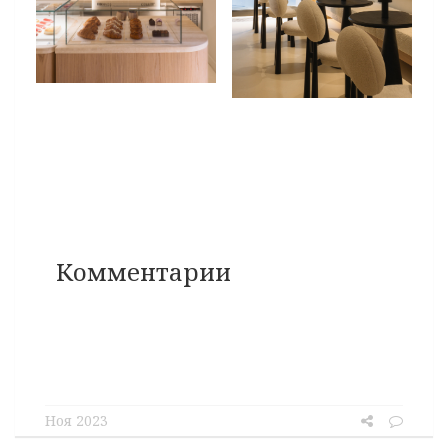
Комментарии
Ноя 2023