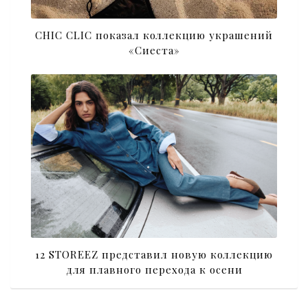
CHIC CLIC показал коллекцию украшений
«Сиеста»
12 STOREEZ представил новую коллекцию
для плавного перехода к осени