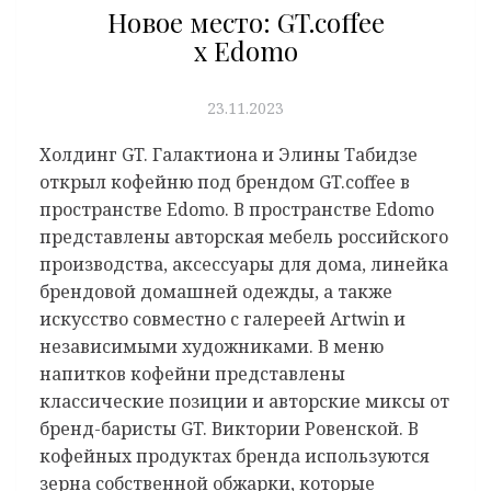
Новое место: GT.coffee
x Edomo
23.11.2023
Холдинг GT. Галактиона и Элины Табидзе
открыл кофейню под брендом GT.coffee в
пространстве Edomo. В пространстве Edomo
представлены авторская мебель российского
производства, аксессуары для дома, линейка
брендовой домашней одежды, а также
искусство совместно с галереей Artwin и
независимыми художниками. В меню
напитков кофейни представлены
классические позиции и авторские миксы от
бренд-баристы GT. Виктории Ровенской. В
кофейных продуктах бренда используются
зерна собственной обжарки, которые