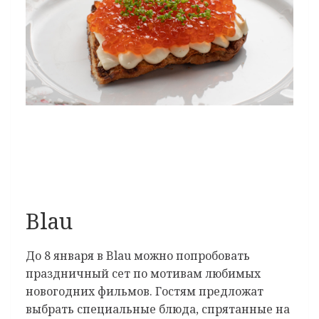
Blau
До 8 января в Blau можно попробовать
праздничный сет по мотивам любимых
новогодних фильмов. Гостям предложат
выбрать специальные блюда, спрятанные на