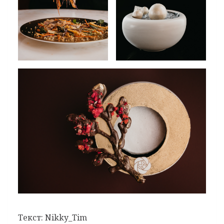
Текст: Nikky_Tim