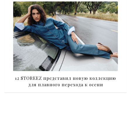
12 STOREEZ представил новую коллекцию
для плавного перехода к осени