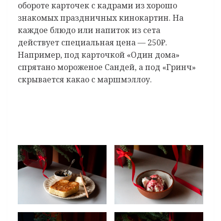
обороте карточек с кадрами из хорошо
знакомых праздничных кинокартин. На
каждое блюдо или напиток из сета
действует специальная цена — 250₽.
Например, под карточкой «Один дома»
спрятано мороженое Сандей, а под «Гринч»
скрывается какао с маршмэллоу.