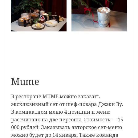
Mume
В ресторане MUME можно заказать
эксклюзивный сет от шеф-повара Джэки Ву.
В компактном меню 4 позиции и меню
рассчитано на две персоны. Стоимость — 15
000 рублей. Заказывать авторское сет-меню
можно будет до 14 января. Также команда