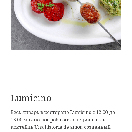
Lumicino
Весь январь в ресторане Lumicino с 12:00 до
16:00 можно попробовать специальный
коктейль Una historia de amor, созданный