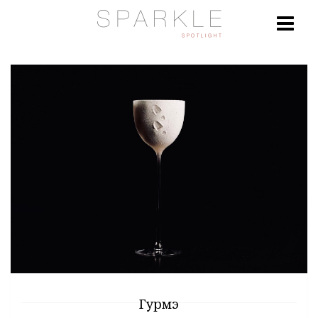
Гурмэ