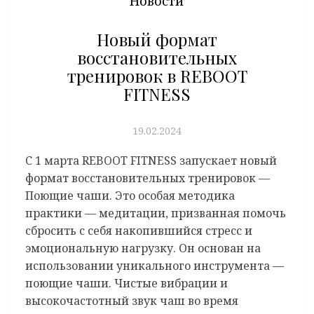
Новости
Новый формат
восстановительных
тренировок в REBOOT
FITNESS
19.02.2024
C 1 марта REBOOT FITNESS запускает новый
формат восстановительных тренировок —
Поющие чаши. Это особая методика
практики — медитации, призванная помочь
сбросить с себя накопившийся стресс и
эмоциональную нагрузку. Он основан на
использовании уникального инструмента —
поющие чаши. Чистые вибрации и
высокочастотный звук чаш во время