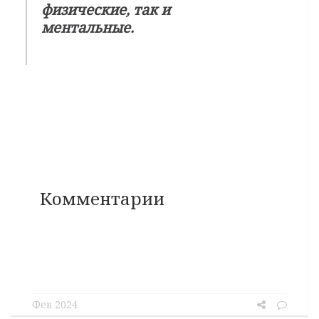
физические, так и
ментальные.
Комментарии
Фев 2024