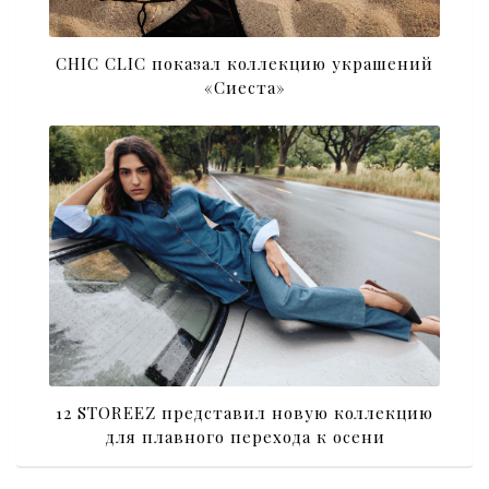
CHIC CLIC показал коллекцию украшений
«Сиеста»
12 STOREEZ представил новую коллекцию
для плавного перехода к осени