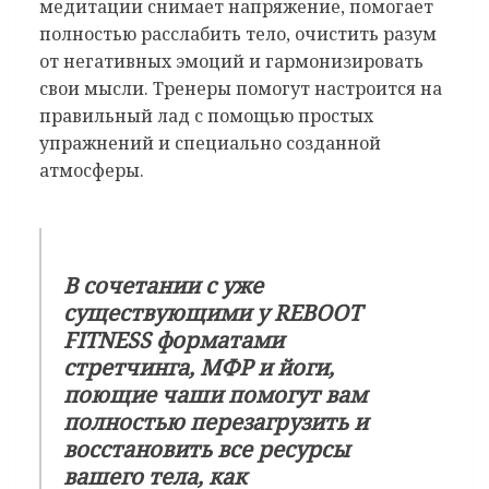
медитации снимает напряжение, помогает
полностью расслабить тело, очистить разум
от негативных эмоций и гармонизировать
свои мысли. Тренеры помогут настроится на
правильный лад с помощью простых
упражнений и специально созданной
атмосферы.
В сочетании с уже
существующими у REBOOT
FITNESS форматами
стретчинга, МФР и йоги,
поющие чаши помогут вам
полностью перезагрузить и
восстановить все ресурсы
вашего тела, как