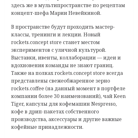
здесь же в мультипространстве по рецептам
концепт-шефа Марии Невейкиной.
В пространстве будут проходить мастер-
классы, тренинги и лекции. Новый
rockets.concept store станет местом
экспериментов с уличной культурой.
Выставки, ивенты, коллаборации — идеи и
вдохновения команды не знают границ.
Также на полках rockets.concept store всегда
представлены свежеобжаренное зерно
rockets.coffee (на данный момент в портфеле
компании более 30 наименований), чай Keen
Tiger, капсулы для кофемашин Nespresso,
кофе в дрип-пакетах собственного
производства, аксессуары и другие важные
кофейные принадлежности.