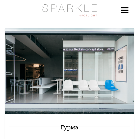
Гурмэ