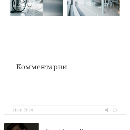
Комментарии
Июн 2024