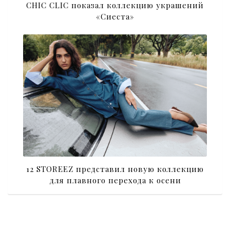
CHIC CLIC показал коллекцию украшений
«Сиеста»
12 STOREEZ представил новую коллекцию
для плавного перехода к осени