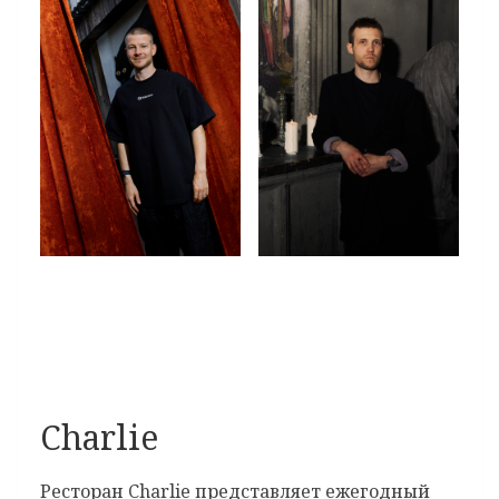
Charlie
Ресторан Charlie представляет ежегодный