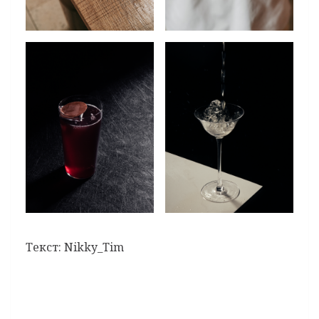
Текст: Nikky_Tim