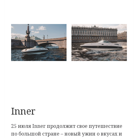
Inner
25 июля Inner продолжит свое путешествие
по большой стране – новый ужин о вкусах и