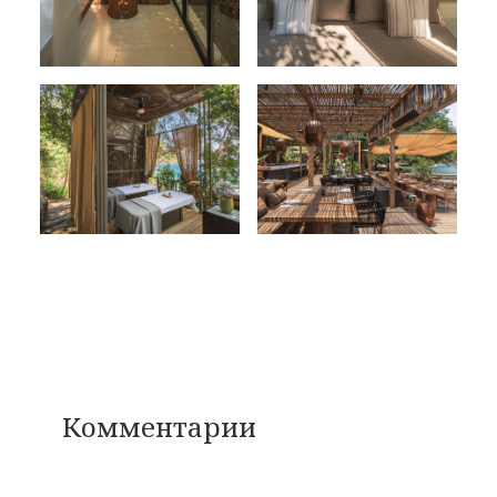
Комментарии