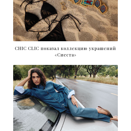
CHIC CLIC показал коллекцию украшений
«Сиеста»