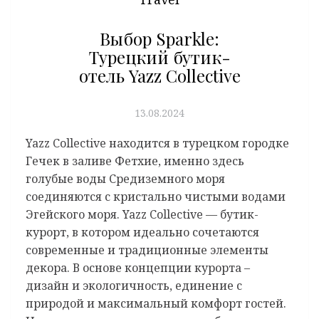
Выбор Sparkle:
Турецкий бутик-
отель Yazz Collective
13.08.2024
Yazz Collective находится в турецком городке
Гечек в заливе Фетхие, именно здесь
голубые воды Средиземного моря
соединяются с кристально чистыми водами
Эгейского моря. Yazz Collective — бутик-
курорт, в котором идеально сочетаются
современные и традиционные элементы
декора. В основе концепции курорта –
дизайн и экологичность, единение с
природой и максимальный комфорт гостей.