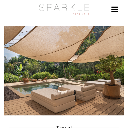
Travel