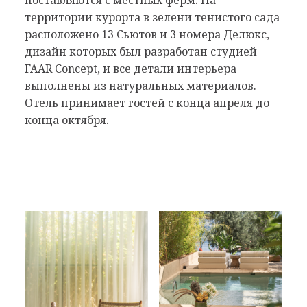
территории курорта в зелени тенистого сада
расположено 13 Сьютов и 3 номера Делюкс,
дизайн которых был разработан студией
FAAR Concept, и все детали интерьера
выполнены из натуральных материалов.
Отель принимает гостей с конца апреля до
конца октября.