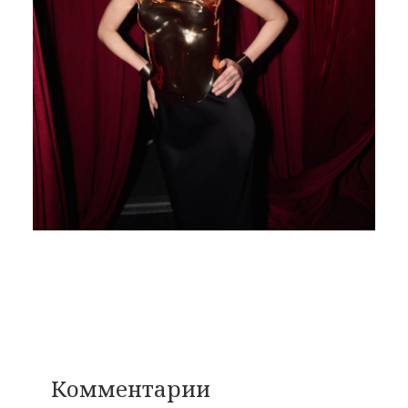
Комментарии