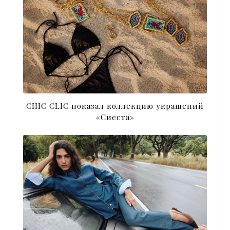
CHIC CLIC показал коллекцию украшений
«Сиеста»