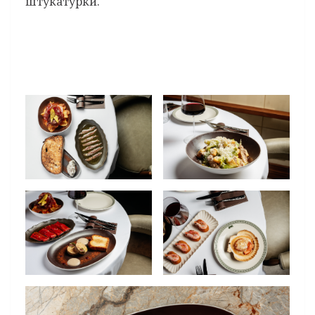
штукатурки.