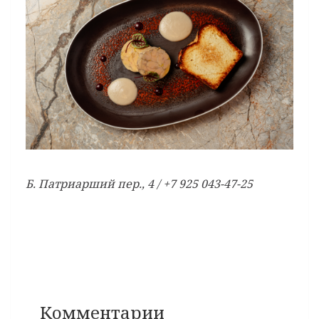
Б. Патриарший пер., 4 / +7 925 043-47-25
Комментарии