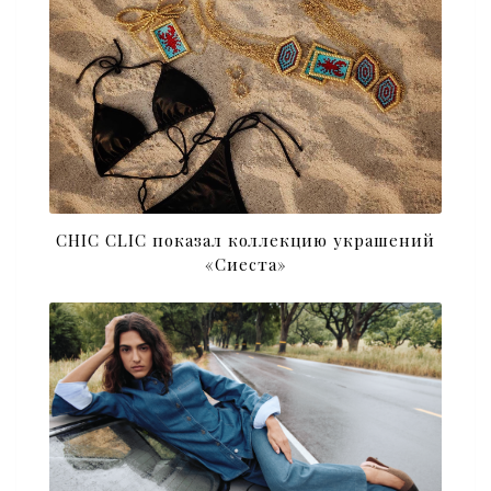
CHIC CLIC показал коллекцию украшений
«Сиеста»