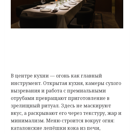
В центре кухни — огонь как главный
инструмент. Открытая кухня, камеры сухого
вызревания и работа с премиальными
отрубами превращают приготовление в
зрелищный ритуал. Здесь не маскируют
вкус, а раскрывают его через текстуру, жар и
минимализм. Меню строится вокруг огня:
каталонские лепёшки кока из печи,