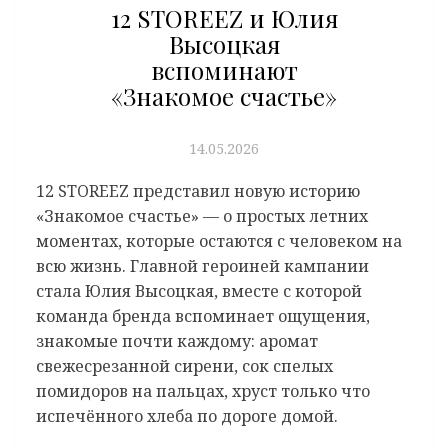
12 STOREEZ и Юлия
Высоцкая
вспоминают
«Знакомое счастье»
14.05.2026
12 STOREEZ представил новую историю
«Знакомое счастье» — о простых летних
моментах, которые остаются с человеком на
всю жизнь. Главной героиней кампании
стала Юлия Высоцкая, вместе с которой
команда бренда вспоминает ощущения,
знакомые почти каждому: аромат
свежесрезанной сирени, сок спелых
помидоров на пальцах, хруст только что
испечённого хлеба по дороге домой.