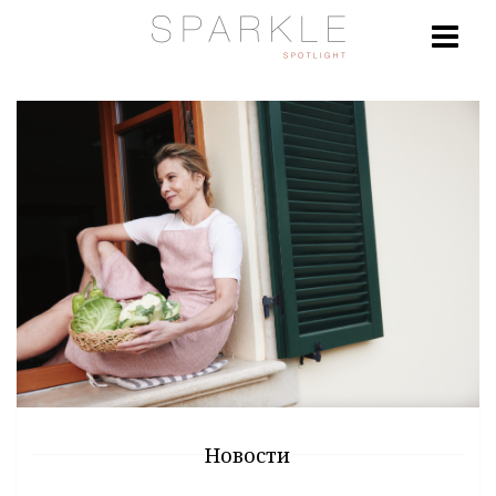
Новости