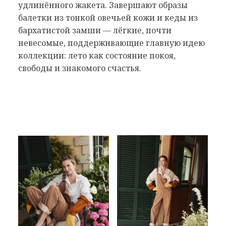
удлинённого жакета. Завершают образы
балетки из тонкой овечьей кожи и кеды из
бархатистой замши — лёгкие, почти
невесомые, поддерживающие главную идею
коллекции: лето как состояние покоя,
свободы и знакомого счастья.