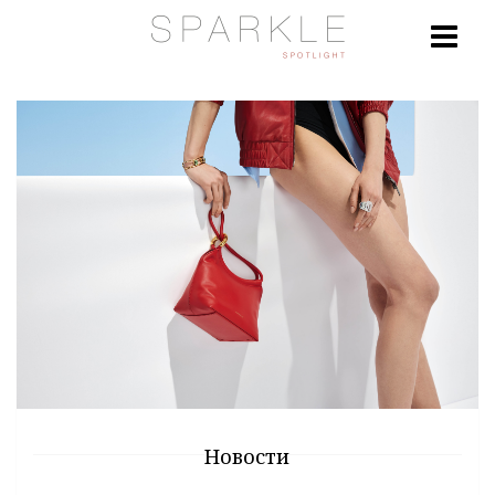
Новости