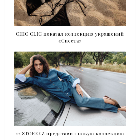
CHIC CLIC показал коллекцию украшений
«Сиеста»
12 STOREEZ представил новую коллекцию