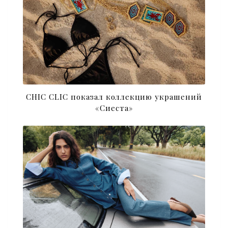
CHIC CLIC показал коллекцию украшений
«Сиеста»