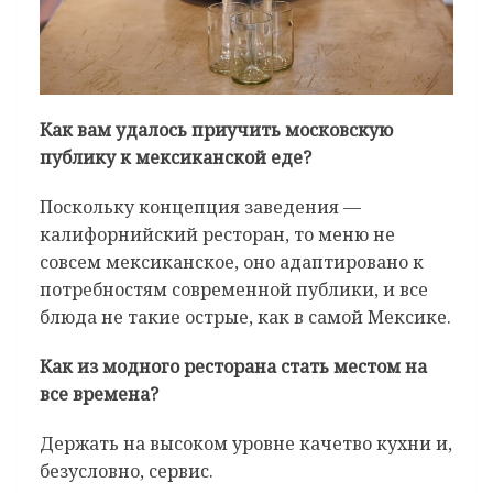
Как вам удалось приучить московскую
публику к мексиканской еде?
Поскольку концепция заведения —
калифорнийский ресторан, то меню не
совсем мексиканское, оно адаптировано к
потребностям современной публики, и все
блюда не такие острые, как в самой Мексике.
Как из модного ресторана стать местом на
все времена?
Держать на высоком уровне качетво кухни и,
безусловно, сервис.