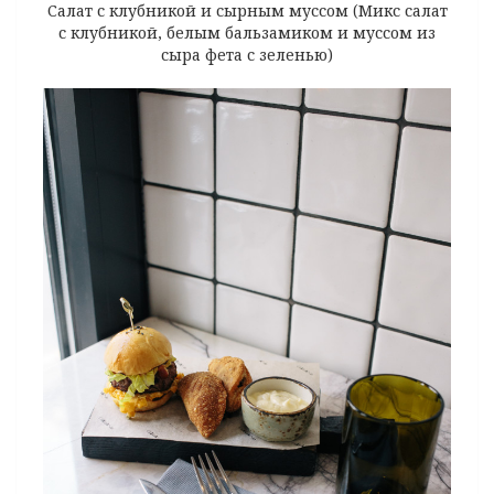
Салат с клубникой и сырным муссом (Микс салат
с клубникой, белым бальзамиком и муссом из
сыра фета с зеленью)