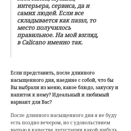
интерьера, сервиса, да и
самих людей. Если все
складывается как паззл, то
место получилось
правильное. На мой взгляд,
в Calicano именно так.
Если представить, после длинного
насыщенного дня, наедине с собой, что бы
Вы выбрали из меню, какое блюдо, закуску и
напиток к нему? Идеальный и любимый
вариант для Вас?
После длинного насыщенного дня я не буду
есть поздно вечером, но с удовольствием
выпью в качестве дегустации какой-нибудь