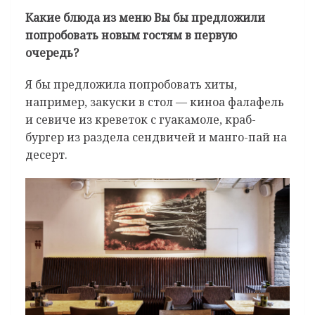
Какие блюда из меню Вы бы предложили
попробовать новым гостям в первую
очередь?
Я бы предложила попробовать хиты,
например, закуски в стол — киноа фалафель
и севиче из креветок с гуакамоле, краб-
бургер из раздела сендвичей и манго-пай на
десерт.