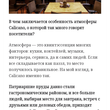
В чем заключается особенность атмосферы
Calicano, о которой так много говорят
посетители?
Атмосфера — это квинтэссенция многих
факторов: кухни, коктейлей, музыки,
интерьера, сервиса, да и самих людей. Если
все складывается как паззл, то место
получилось правильное. На мой взгляд, в
Calicano именно так.
Патриаршие пруды давно стали
гастрономическим районом, и все больше
людей, выбирая место для завтрака, встреч с
друзьями или деловых обедов, приходят