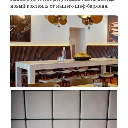
новый коктейль от нашего шеф-бармена.