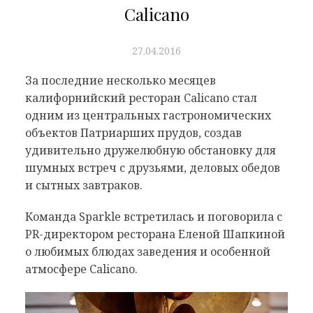
Calicano
27.04.2016
За последние несколько месяцев
калифорнийский ресторан Calicano стал
одним из центральных гастрономических
объектов Патриарших прудов, создав
удивительно дружелюбную обстановку для
шумных встреч с друзьями, деловых обедов
и сытных завтраков.
Команда Sparkle встретилась и поговорила с
PR-директором ресторана Еленой Шапкиной
о любимых блюдах заведения и особенной
атмосфере Calicano.