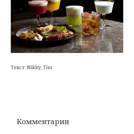
Текст: Nikky_Tim
Комментарии