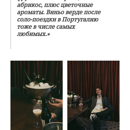
абрикос, плюс цветочные
ароматы. Виньо верде после
соло-поездки в Португалию
тоже в числе самых
любимых.»