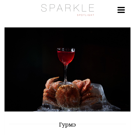
Гурмэ