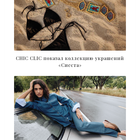
CHIC CLIC показал коллекцию украшений
«Сиеста»