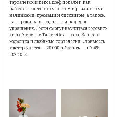
тарталеток и кекса шеф покажет, как
работать с песочным тестом и различными
начинками, кремами и бисквитом, а так же,
как правильно создавать декор для
украшения. Гости смогут научиться готовить
хиты Atelier de Tartelettes — кекс Каштан-
морошка и любимые тарталетки. Стоимость
мастер-класса — 20 000 р. Запись — + 7 495
607 10 01