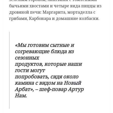
бычьими хвостами и четыре вида пиццы из
дровяной печи: Маргарита, мортаделла с
грибами, Карбонара и домашние колбаски.
«Мы готовим сытные и
согревающие блюда из
сезонных
продуктов, которые наши
гости могут
попробовать, сидя около
камина с видом на Новый
Арбат», – шеф-повар Артур
Нам.