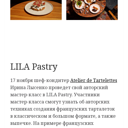
LILA Pastry
17 ноября шеф-кондитер
Atelier de Tartelettes
Ирина Лысенко проведет свой авторский
мастер-класс в LILA Pastry. Участники
мастер-класса смогут узнать об авторских
техниках создания французских тарталеток
в классическом и большом формате, а также
выпечке. На примере французских