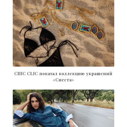
CHIC CLIC показал коллекцию украшений
«Сиеста»