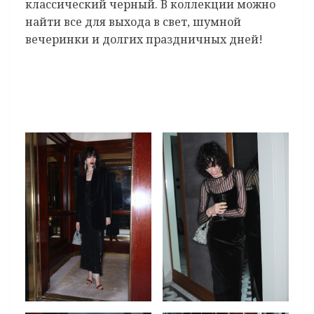
классический черный. В коллекции можно
найти все для выхода в свет, шумной
вечеринки и долгих праздничных дней!