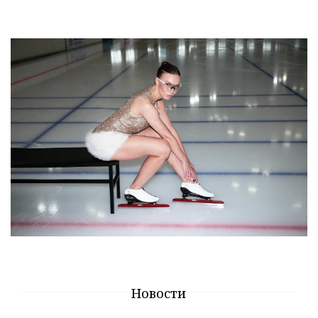
Новости