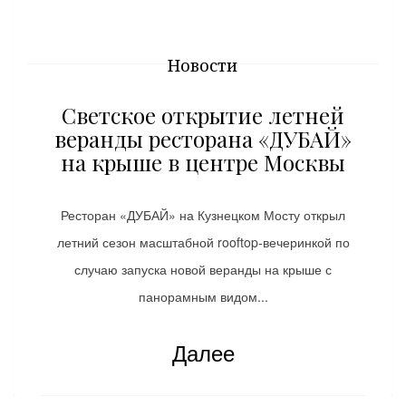
Новости
Светское открытие летней
веранды ресторана «ДУБАЙ»
на крыше в центре Москвы
Ресторан «ДУБАЙ» на Кузнецком Мосту открыл
летний сезон масштабной rooftop-вечеринкой по
случаю запуска новой веранды на крыше с
панорамным видом...
Далее