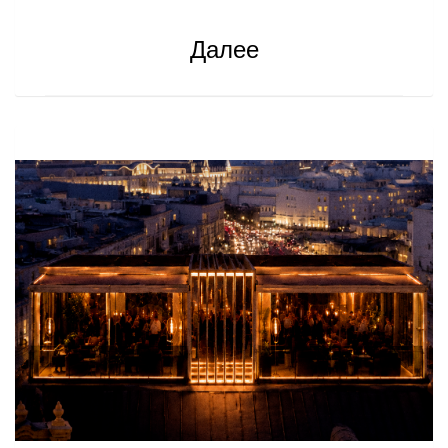
Далее