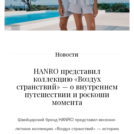
Новости
HANRO представил
коллекцию «Воздух
странствий» — о внутреннем
путешествии и роскоши
момента
Швейцарский бренд HANRO представил весенне-
летнюю коллекцию «Воздух странствий» — историю