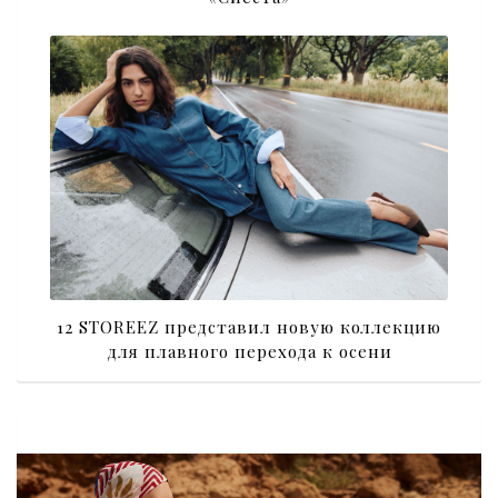
12 STOREEZ представил новую коллекцию
для плавного перехода к осени