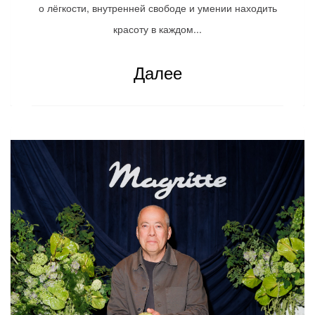
о лёгкости, внутренней свободе и умении находить
красоту в каждом...
Далее