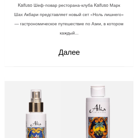
Kaifuso Шеф-повар ресторана-клуба Kaifuso Марк
Шах Акбари представляет новый сет «Ноль лишнего»
— гастрономическое путешествие по Азии, в котором
каждый...
Далее