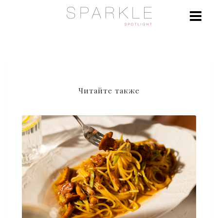
Читайте также