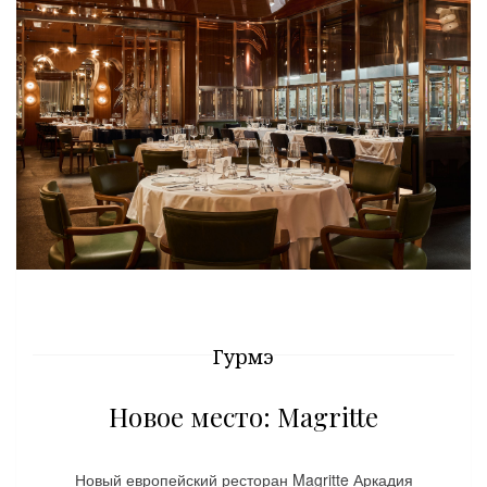
Гурмэ
Новое место: Magritte
Новый европейский ресторан Magritte Аркадия