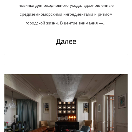
новинки для ежедневного ухода, вдохновленные
средиземноморскими ингредиентами и ритмом
городской жизни. В центре внимания —...
Далее