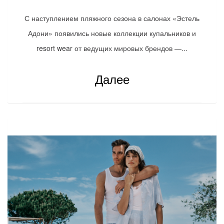
С наступлением пляжного сезона в салонах «Эстель
Адони» появились новые коллекции купальников и
resort wear от ведущих мировых брендов —...
Далее