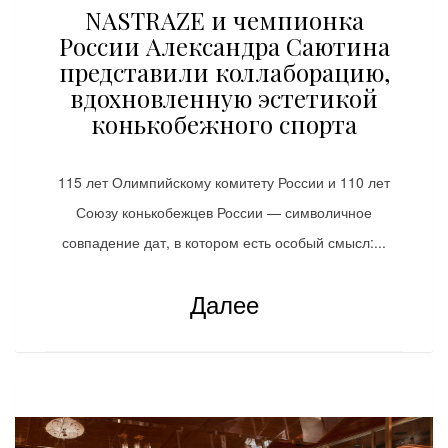
NASTRAZE и чемпионка
России Александра Саютина
представили коллаборацию,
вдохновленную эстетикой
конькобежного спорта
115 лет Олимпийскому комитету России и 110 лет
Союзу конькобежцев России — символичное
совпадение дат, в котором есть особый смысл:...
Далее