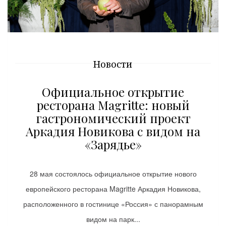
Новости
Официальное открытие
ресторана Magritte: новый
гастрономический проект
Аркадия Новикова с видом на
«Зарядье»
28 мая состоялось официальное открытие нового
европейского ресторана Magritte Аркадия Новикова,
расположенного в гостинице «Россия» с панорамным
видом на парк...