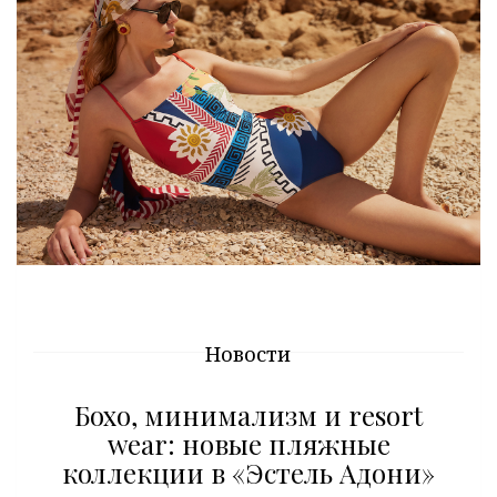
Новости
Бохо, минимализм и resort
wear: новые пляжные
коллекции в «Эстель Адони»