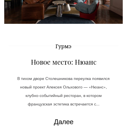
Гурмэ
Новое место: Нюанс
В тихом дворе Столешникова переулка появился
новый проект Алексея Ольхового — «Нюанс»,
клубно-событийный ресторан, в котором
французская эстетика встречается с...
Далее