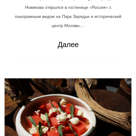
Новикова открылся в гостинице «Россия» с
панорамным видом на Парк Зарядье и исторический
центр Москвы....
Далее