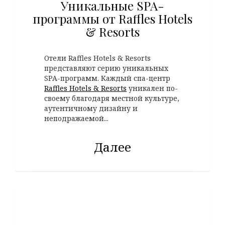
Уникальные SPA-
программы от Raffles Hotels
& Resorts
Отели Raffles Hotels & Resorts
представляют серию уникальных
SPA-программ. Каждый спа-центр
Raffles Hotels & Resorts
уникален по-
своему благодаря местной культуре,
аутентичному дизайну и
неподражаемой...
Далее