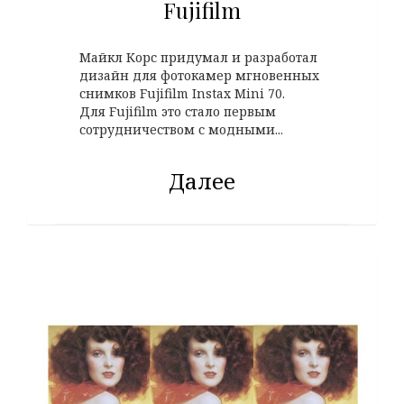
Fujifilm
Майкл Корс придумал и разработал
дизайн для фотокамер мгновенных
снимков Fujifilm Instax Mini 70.
Для Fujifilm это стало первым
сотрудничеством с модными...
Далее