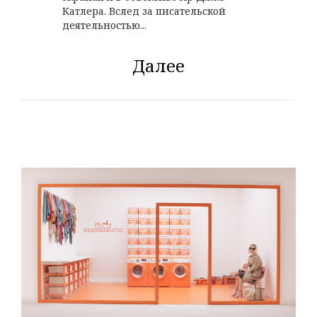
Катлера. Вслед за писательской
деятельностью...
Далее