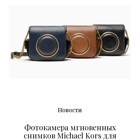
Новости
Фотокамера мгновенных
снимков Michael Kors для