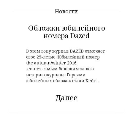
Новости
Обложки юбилейного
номера Dazed
В этом году журнал DAZED отмечает
свое 25-летие. Юбилейный номер
the autumn/winter 2016
станет самым большим за всю
историю журнала. Героями
юбилейных обложек стали Кейт...
Далее