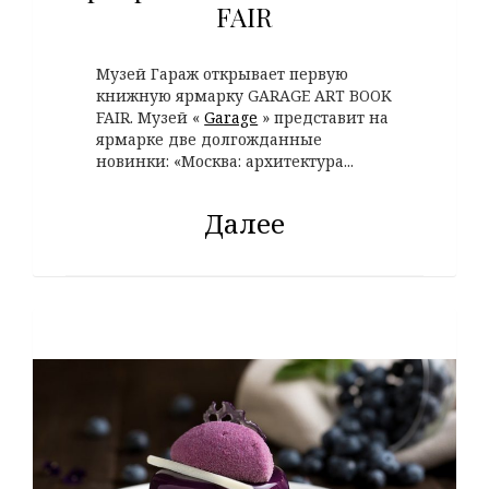
FAIR
Музей Гараж открывает первую
книжную ярмарку GARAGE ART BOOK
FAIR. Музей «
Garage
» представит на
ярмарке две долгожданные
новинки: «Москва: архитектура...
Далее