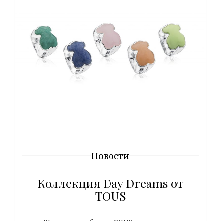
Новости
Коллекция Day Dreams от
TOUS