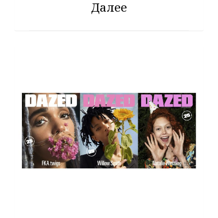
Далее