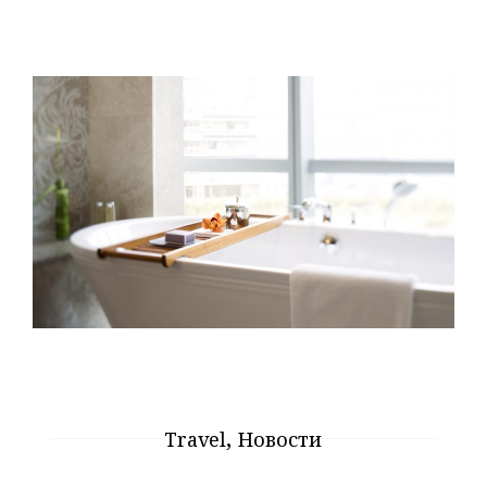
,
Travel
Новости