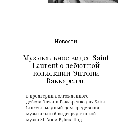
Новости
Музыкальное видео Saint
Laurent о дебютной
коллекции Энтони
Ваккарелло
В предверии долгожданного
дебюта Энтони Ваккарелло для Saint
Laurent, модный дом представил
музыкальный видеоряд с новой
музой SL Аней Рубик. Под...