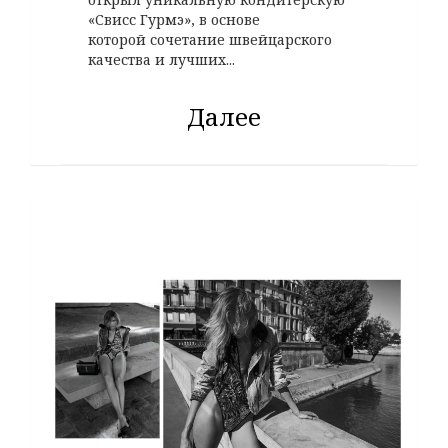
«Свисс Гурмэ», в основе
которой сочетание швейцарского
качества и лучших...
Далее