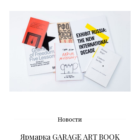
Новости
Ярмарка GARAGE ART BOOK