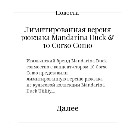
Новости
Лимитированная версия
рюкзака Mandarina Duck &
10 Corso Como
Итальянский бренд Mandarina Duck
совместно с концепт-стором 10 Corso
Como представили
лимитированную версию рюкзака
из культовой коллекции Mandarina
Duck Utility....
Далее