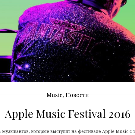
,
Music
Новости
Apple Music Festival 2016
музыкантов, которые выступят на фестивале Apple Music с 18