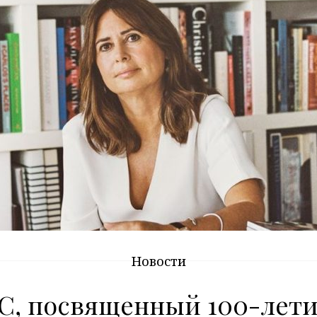
Новости
C, посвященный 100-лет