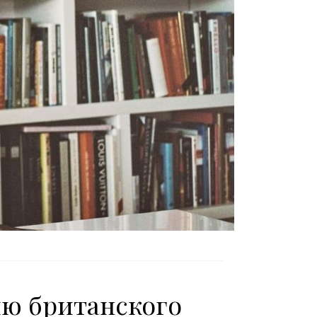
ию британского