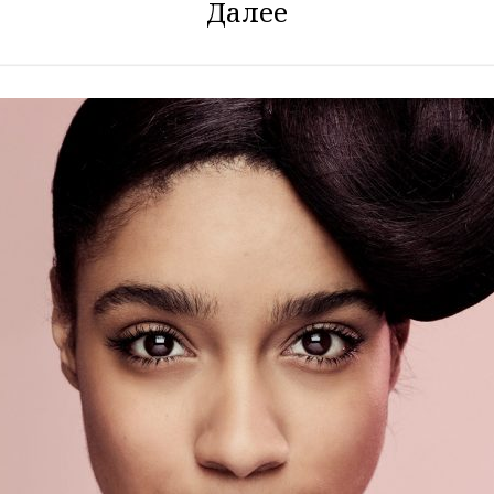
Далее