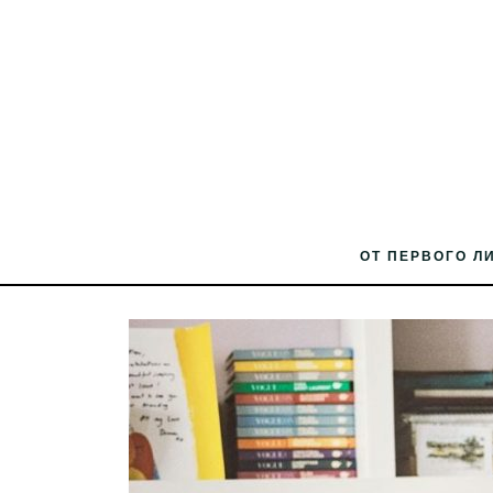
ОТ ПЕРВОГО Л