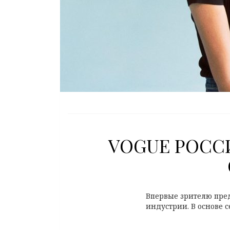
VOGUE РОСС
Впервые зрителю пред
индустрии. В основе 