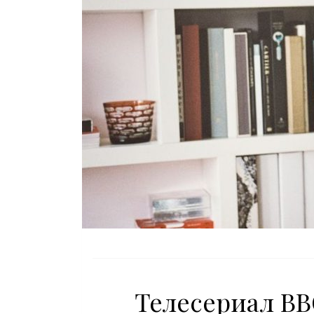
Телесериал BB