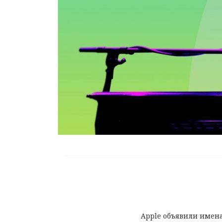
Apple объявили имена 