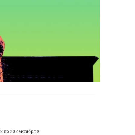
 по 30 сентября в