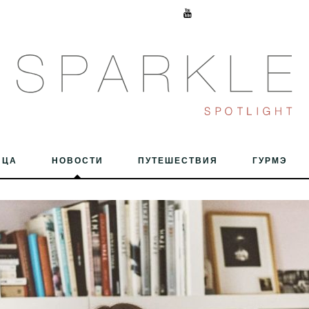
ИЦА
НОВОСТИ
ПУТЕШЕСТВИЯ
ГУРМЭ