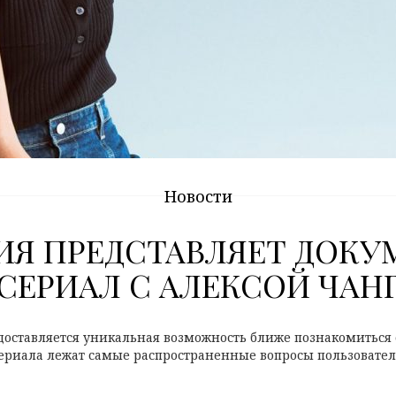
Новости
ИЯ ПРЕДСТАВЛЯЕТ ДОК
СЕРИАЛ С АЛЕКСОЙ ЧАН
оставляется уникальная возможность ближе познакомиться 
сериала лежат самые распространенные вопросы пользователей