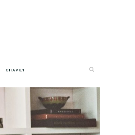
СПАРКЛ