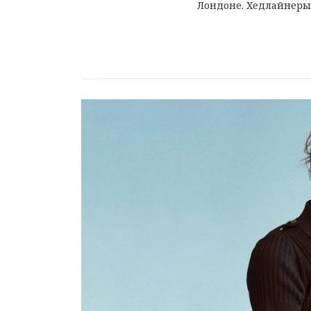
Лондоне. Хедлайнеры эт